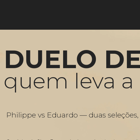
DUELO DE 
quem leva a
Philippe vs Eduardo — duas seleções