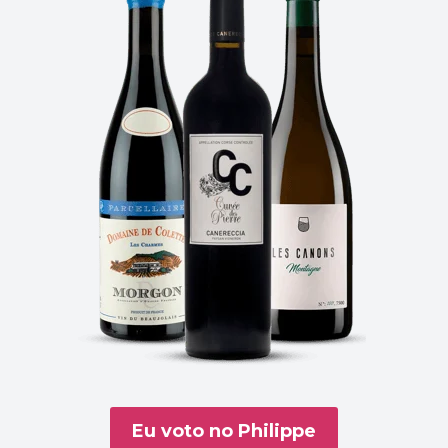
Eu voto no Philippe