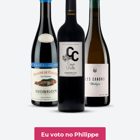
Eu voto no Philippe