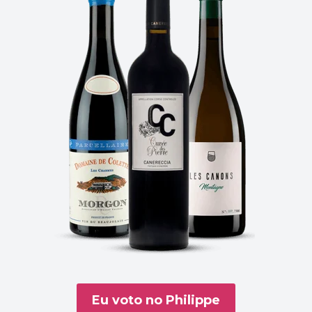
Eu voto no Philippe