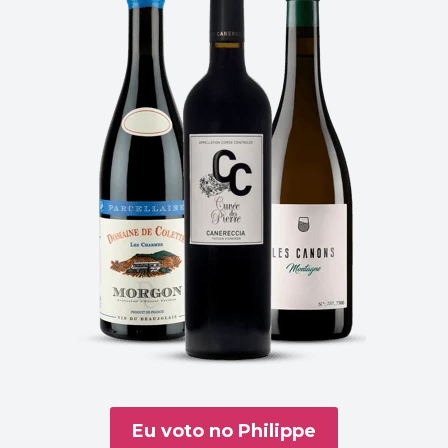
Eu voto no Philippe