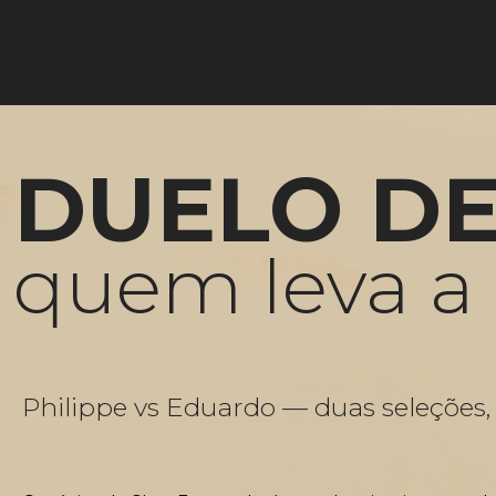
DUELO DE 
quem leva a
Philippe vs Eduardo — duas seleções