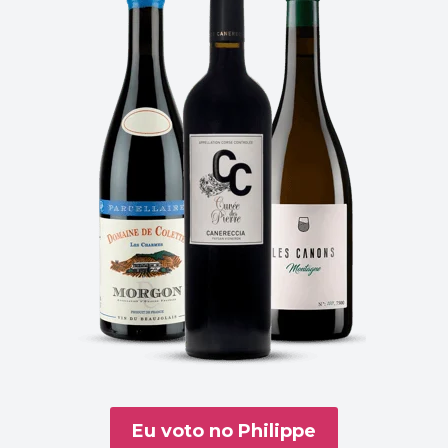
Eu voto no Philippe