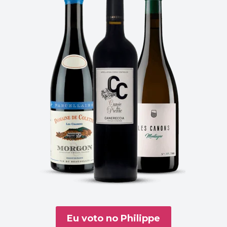
Eu voto no Philippe