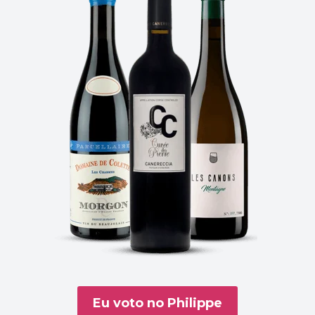
Eu voto no Philippe