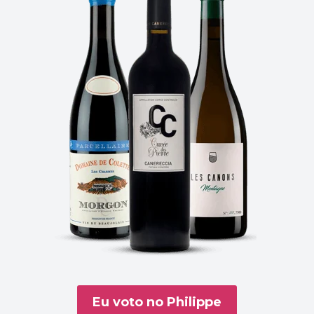
Eu voto no Philippe