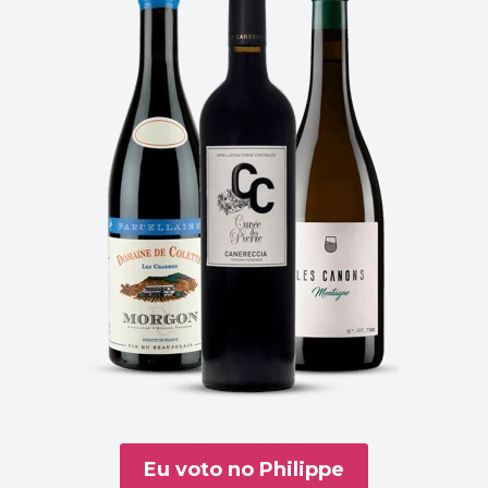
Eu voto no Philippe