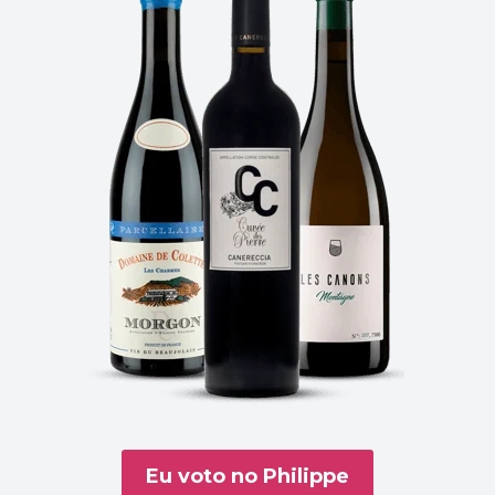
Eu voto no Philippe