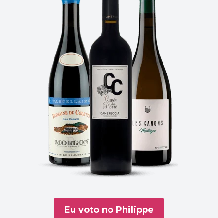
Eu voto no Philippe